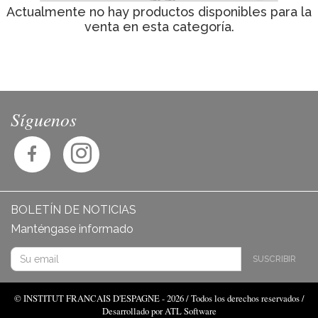
Actualmente no hay productos disponibles para la
venta en esta categoría.
Síguenos
BOLETÍN DE NOTICIAS
Manténgase informado
SUSCRIBIR
© INSTITUT FRANCAIS D'ESPAGNE - 2026 / Todos los derechos reservados /
Desarrollado por ATL Software