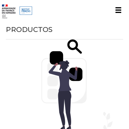
Men
PRODUCTOS