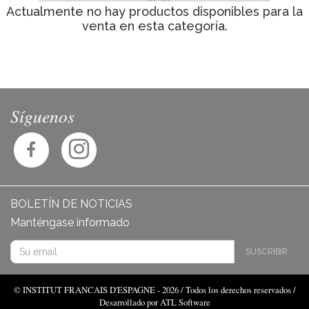
Actualmente no hay productos disponibles para la
venta en esta categoría.
Síguenos
BOLETÍN DE NOTICIAS
Manténgase informado
SUSCRIBIR
© INSTITUT FRANCAIS D'ESPAGNE - 2026 / Todos los derechos reservados /
Desarrollado por ATL Software