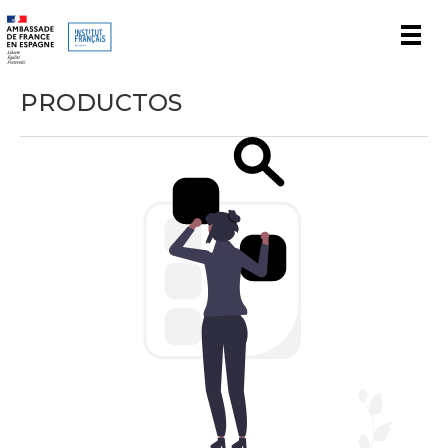
Men
PRODUCTOS