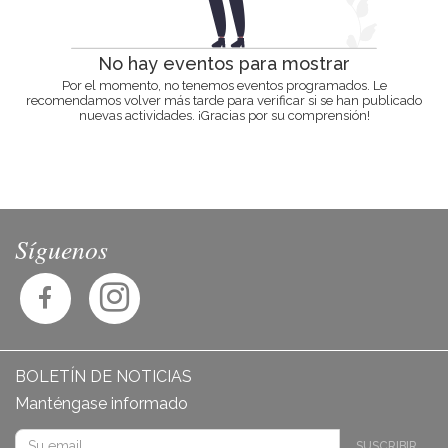
No hay eventos para mostrar
Por el momento, no tenemos eventos programados. Le
recomendamos volver más tarde para verificar si se han publicado
nuevas actividades. ¡Gracias por su comprensión!
Síguenos
BOLETÍN DE NOTICIAS
Manténgase informado
SUSCRIBIR