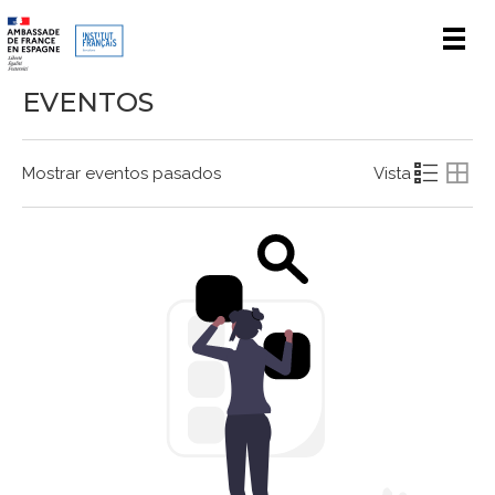
Men
EVENTOS
Mostrar eventos pasados
Vista