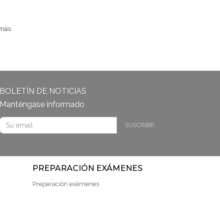
 más
BOLETÍN DE NOTICIAS
Manténgase informado
SUSCRIBIR
PREPARACIÓN EXÁMENES
Preparación exámenes