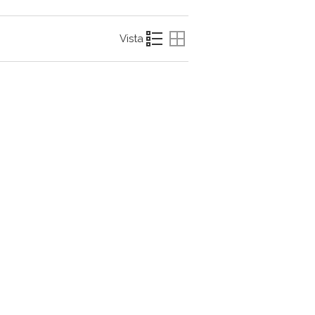
Vista