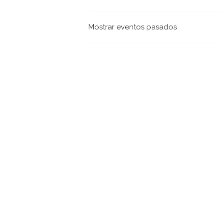
Mostrar eventos pasados