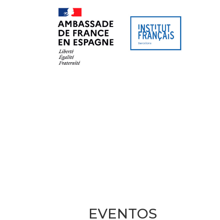
SITIO WEB
AGENDA CULTU
EVENTOS