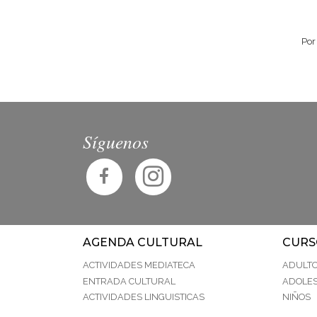
Por
Síguenos
AGENDA CULTURAL
CURS
ACTIVIDADES MEDIATECA
ADULT
ENTRADA CULTURAL
ADOLE
ACTIVIDADES LINGUISTICAS
NIÑOS