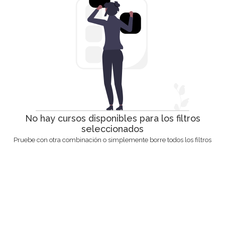
No hay cursos disponibles para los filtros
seleccionados
Pruebe con otra combinación o simplemente borre todos los filtros