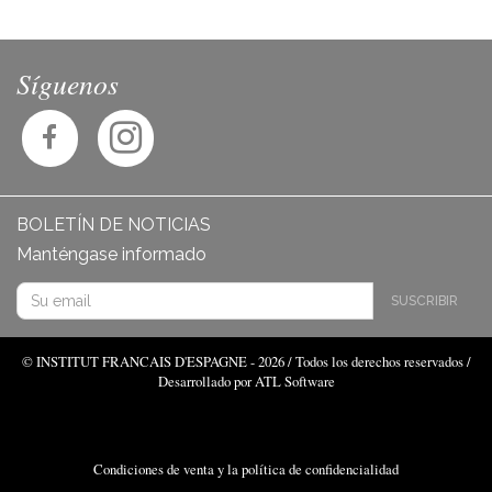
Síguenos
BOLETÍN DE NOTICIAS
Manténgase informado
SUSCRIBIR
© INSTITUT FRANCAIS D'ESPAGNE - 2026 / Todos los derechos reservados /
Desarrollado por ATL Software
Condiciones de venta y la política de confidencialidad