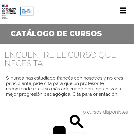
Men
CATÁLOGO DE CURSOS
ENCUENTRE EL CURSO QUE
NECESITA
Si nunca has estudiado francés con nosotros y no eres
principiante, pide cita para que un profesor te
recomiende el curso más adecuado para garantizar tu
mejor progresión pedagógica.
Cita para orientación
0 cursos disponibles