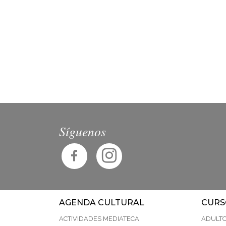
Síguenos
AGENDA CULTURAL
CURS
ACTIVIDADES MEDIATECA
ADULT