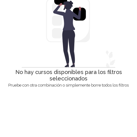
No hay cursos disponibles para los filtros
seleccionados
Pruebe con otra combinación o simplemente borre todos los filtros