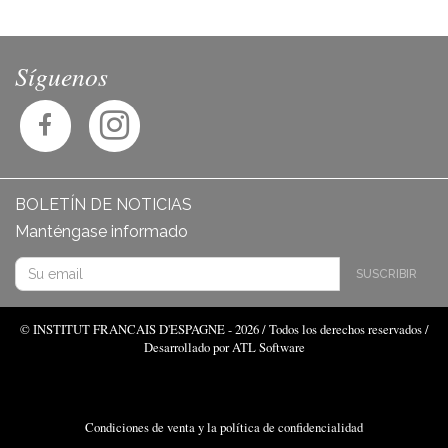
Síguenos
BOLETÍN DE NOTICIAS
Manténgase informado
SUSCRIBIR
© INSTITUT FRANCAIS D'ESPAGNE - 2026 / Todos los derechos reservados /
Desarrollado por ATL Software
Condiciones de venta y la política de confidencialidad