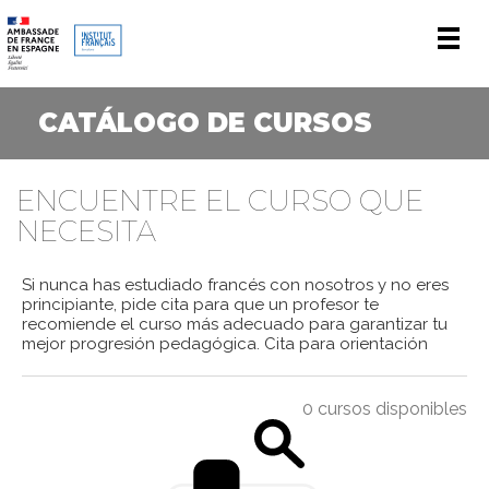
Men
CATÁLOGO DE CURSOS
ENCUENTRE EL CURSO QUE
NECESITA
Si nunca has estudiado francés con nosotros y no eres
principiante, pide cita para que un profesor te
recomiende el curso más adecuado para garantizar tu
mejor progresión pedagógica.
Cita para orientación
0 cursos disponibles