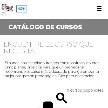
Men
CATÁLOGO DE CURSOS
ENCUENTRE EL CURSO QUE
NECESITA
Si nunca has estudiado francés con nosotros y no eres
principiante, pide cita para que un profesor te
recomiende el curso más adecuado para garantizar tu
mejor progresión pedagógica.
Cita para orientación
0 cursos disponibles