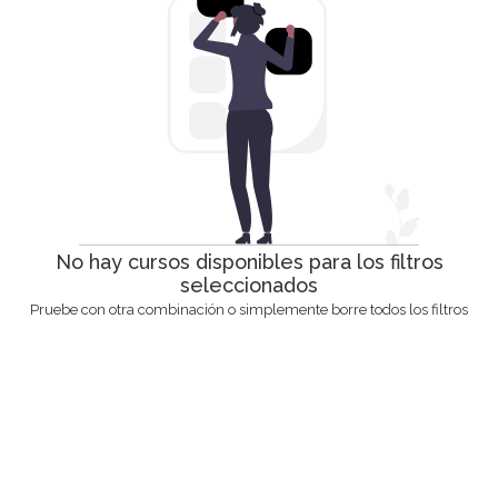
No hay cursos disponibles para los filtros
seleccionados
Pruebe con otra combinación o simplemente borre todos los filtros