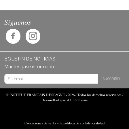
Síguenos
BOLETÍN DE NOTICIAS
Manténgase informado
SUSCRIBIR
© INSTITUT FRANCAIS D'ESPAGNE - 2026 / Todos los derechos reservados /
Desarrollado por ATL Software
Condiciones de venta y la política de confidencialidad