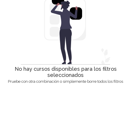
No hay cursos disponibles para los filtros
seleccionados
Pruebe con otra combinación o simplemente borre todos los filtros