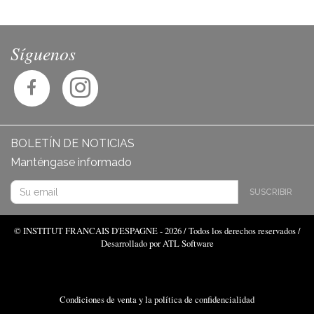
Síguenos
BOLETÍN DE NOTICIAS
Manténgase informado
SUSCRIBIR
© INSTITUT FRANCAIS D'ESPAGNE - 2026 / Todos los derechos reservados /
Desarrollado por ATL Software
Condiciones de venta y la política de confidencialidad