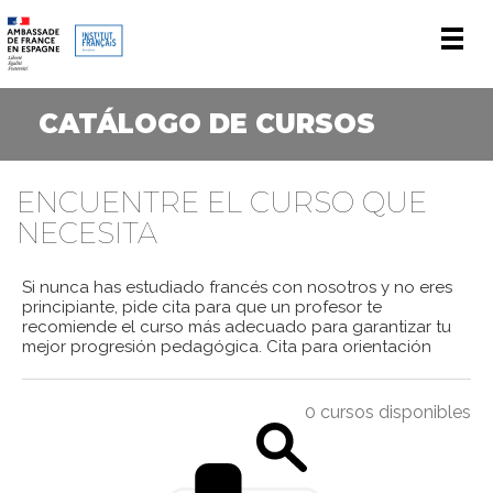
Men
CATÁLOGO DE CURSOS
ENCUENTRE EL CURSO QUE
NECESITA
Si nunca has estudiado francés con nosotros y no eres
principiante, pide cita para que un profesor te
recomiende el curso más adecuado para garantizar tu
mejor progresión pedagógica.
Cita para orientación
0 cursos disponibles