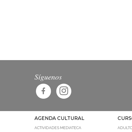
Síguenos
AGENDA CULTURAL
CURS
ACTIVIDADES MEDIATECA
ADULT