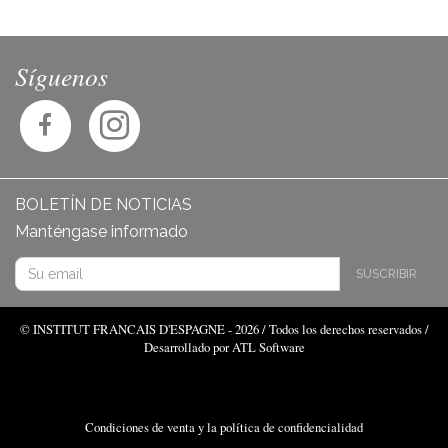
Síguenos
BOLETÍN DE NOTICIAS
Manténgase informado
SUSCRIBIR
© INSTITUT FRANCAIS D'ESPAGNE - 2026 / Todos los derechos reservados /
Desarrollado por ATL Software
Condiciones de venta y la política de confidencialidad