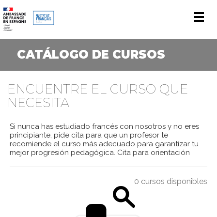
Men
CATÁLOGO DE CURSOS
ENCUENTRE EL CURSO QUE
NECESITA
Si nunca has estudiado francés con nosotros y no eres
principiante, pide cita para que un profesor te
recomiende el curso más adecuado para garantizar tu
mejor progresión pedagógica.
Cita para orientación
0 cursos disponibles