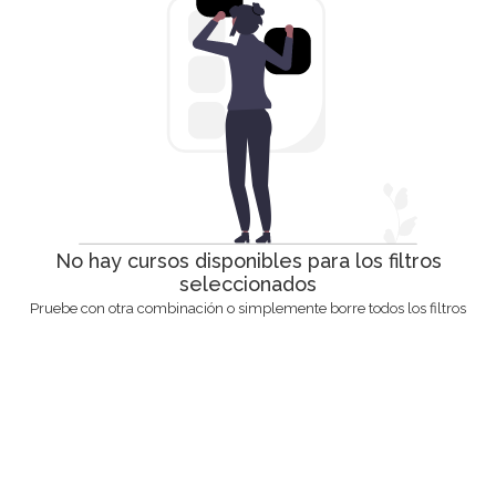
No hay cursos disponibles para los filtros
seleccionados
Pruebe con otra combinación o simplemente borre todos los filtros