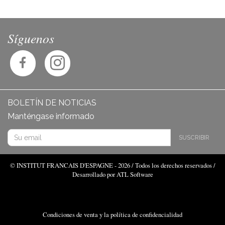
Síguenos
BOLETÍN DE NOTICIAS
Manténgase informado
SUSCRIBIR
© INSTITUT FRANCAIS D'ESPAGNE - 2026 / Todos los derechos reservados /
Desarrollado por ATL Software
Condiciones de venta y la política de confidencialidad