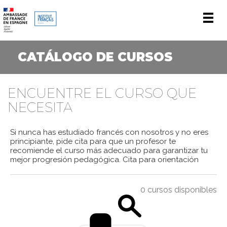
Men
CATÁLOGO DE CURSOS
ENCUENTRE EL CURSO QUE
NECESITA
Si nunca has estudiado francés con nosotros y no eres
principiante, pide cita para que un profesor te
recomiende el curso más adecuado para garantizar tu
mejor progresión pedagógica.
Cita para orientación
0 cursos disponibles