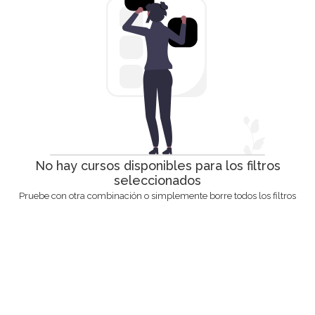
No hay cursos disponibles para los filtros
seleccionados
Pruebe con otra combinación o simplemente borre todos los filtros