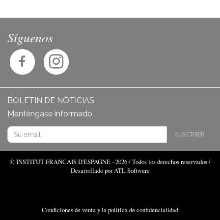
Síguenos
BOLETÍN DE NOTICIAS
Manténgase informado
SUSCRIBIR
© INSTITUT FRANCAIS D'ESPAGNE - 2026 / Todos los derechos reservados /
Desarrollado por ATL Software
Condiciones de venta y la política de confidencialidad