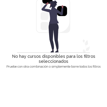
No hay cursos disponibles para los filtros
seleccionados
Pruebe con otra combinación o simplemente borre todos los filtros