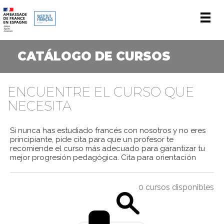
Men
CATÁLOGO DE CURSOS
ENCUENTRE EL CURSO QUE
NECESITA
Si nunca has estudiado francés con nosotros y no eres
principiante, pide cita para que un profesor te
recomiende el curso más adecuado para garantizar tu
mejor progresión pedagógica.
Cita para orientación
0 cursos disponibles