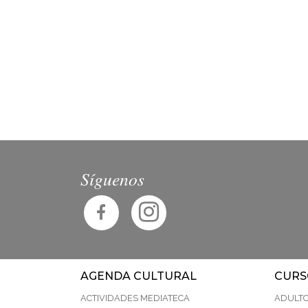
Síguenos
AGENDA CULTURAL
CURS
ACTIVIDADES MEDIATECA
ADULT